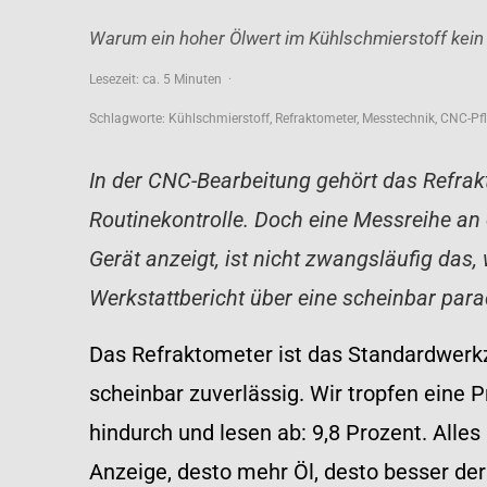
Warum ein hoher Ölwert im Kühlschmierstoff kein 
Lesezeit: ca. 5 Minuten
·
Schlagworte: Kühlschmierstoff, Refraktometer, Messtechnik, CNC-Pf
In der CNC-Bearbeitung gehört das Refrak
Routinekontrolle. Doch eine Messreihe an
Gerät anzeigt, ist nicht zwangsläufig das, 
Werkstattbericht über eine scheinbar pa
Das Refraktometer ist das Standardwerkze
scheinbar zuverlässig. Wir tropfen eine
hindurch und lesen ab: 9,8 Prozent. Alles 
Anzeige, desto mehr Öl, desto besser de