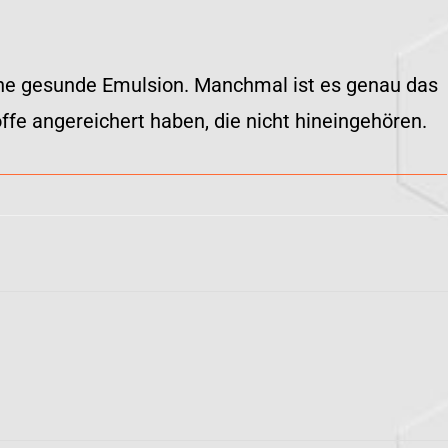
eine gesunde Emulsion. Manchmal ist es genau das
ffe angereichert haben, die nicht hineingehören.