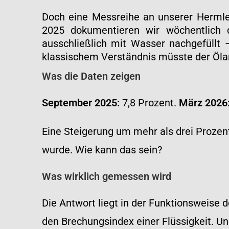
Doch eine Messreihe an unserer Hermle
2025 dokumentieren wir wöchentlich d
ausschließlich mit Wasser nachgefüllt
klassischem Verständnis müsste der Ölant
Was die Daten zeigen
September 2025:
7,8 Prozent.
März 2026
Eine Steigerung um mehr als drei Proze
wurde. Wie kann das sein?
Was wirklich gemessen wird
Die Antwort liegt in der Funktionsweise d
den Brechungsindex einer Flüssigkeit. U