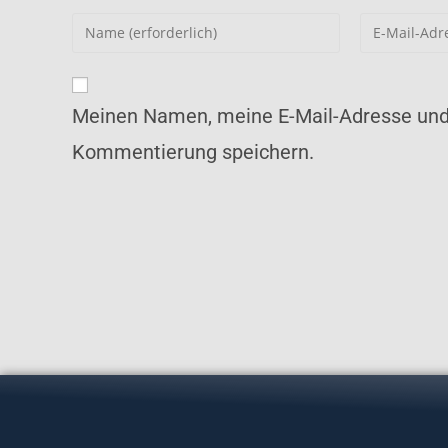
Meinen Namen, meine E-Mail-Adresse und 
Kommentierung speichern.