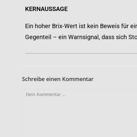
KERNAUSSAGE
Ein hoher Brix-Wert ist kein Beweis für 
Gegenteil – ein Warnsignal, dass sich Sto
Schreibe einen Kommentar