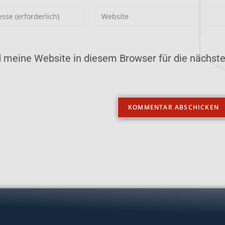
meine Website in diesem Browser für die nächst